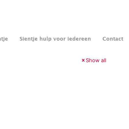
tje
Sientje hulp voor iedereen
Contact
Show all